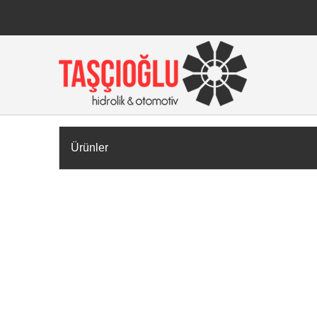
Ürünler