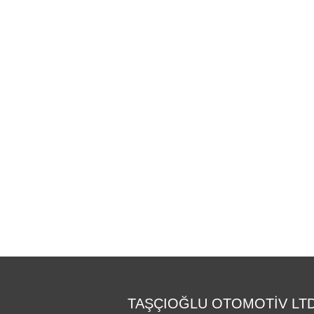
TAŞÇIOĞLU OTOMOTİV LTD.