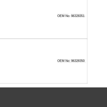
OEM No: 96328351
OEM No: 96328350