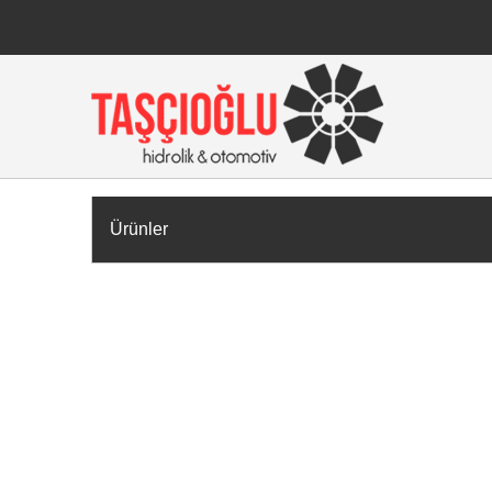
Ürünler