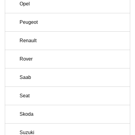
Opel
Peugeot
Renault
Rover
Saab
Seat
Skoda
Suzuki