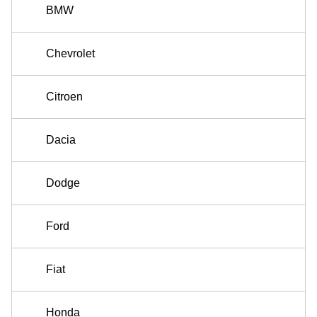
BMW
Chevrolet
Citroen
Dacia
Dodge
Ford
Fiat
Honda