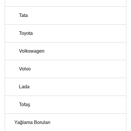
Tata
Toyota
Volkswagen
Volvo
Lada
Tofaş
Yağlama Boruları