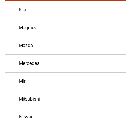
Kia
Magirus
Mazda
Mercedes
Mini
Mitsubishi
Nissan